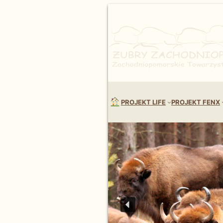
PROJEKT LIFE
PROJEKT FENX