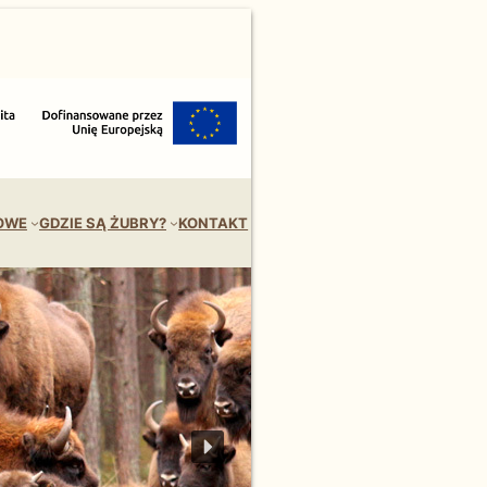
OWE
GDZIE SĄ ŻUBRY?
KONTAKT