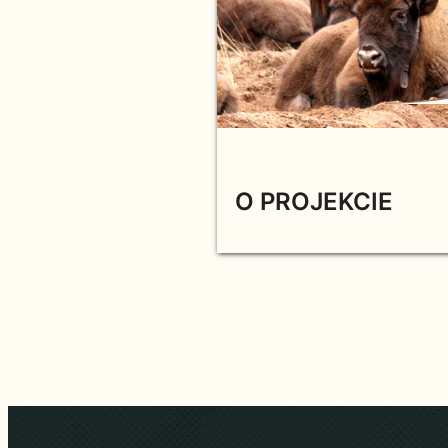
O PROJEKCIE