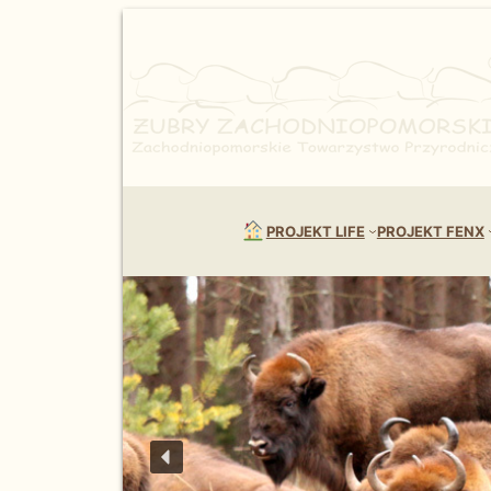
PROJEKT LIFE
PROJEKT FENX