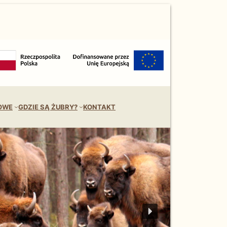
OWE
GDZIE SĄ ŻUBRY?
KONTAKT