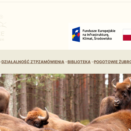
DZIAŁALNOŚĆ ZTP
ZAMÓWIENIA
BIBLIOTEKA
POGOTOWIE ŻUBR