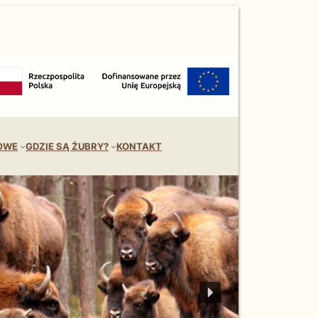
OWE
GDZIE SĄ ŻUBRY?
KONTAKT