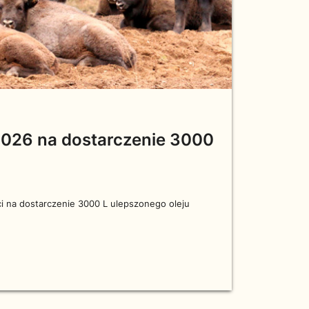
2026 na dostarczenie 3000
i na dostarczenie 3000 L ulepszonego oleju