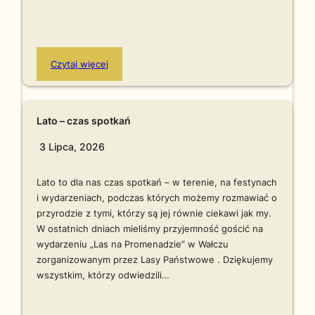
Czytaj więcej
Lato – czas spotkań
3 Lipca, 2026
Lato to dla nas czas spotkań – w terenie, na festynach
i wydarzeniach, podczas których możemy rozmawiać o
przyrodzie z tymi, którzy są jej równie ciekawi jak my.
W ostatnich dniach mieliśmy przyjemność gościć na
wydarzeniu „Las na Promenadzie” w Wałczu
zorganizowanym przez Lasy Państwowe . Dziękujemy
wszystkim, którzy odwiedzili…